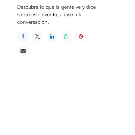
Descubra lo que la gente ve y dice
sobre este evento, únase a la
conversación.