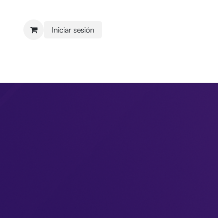
Iniciar sesión