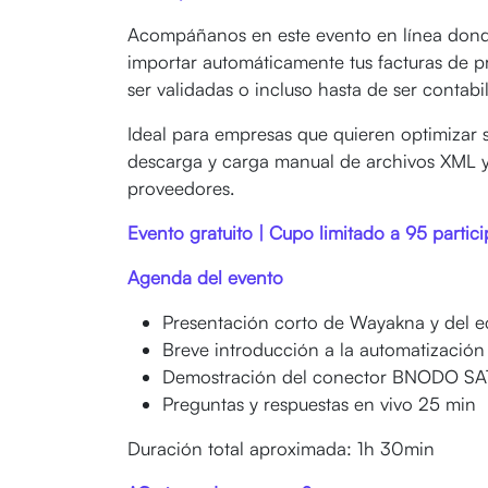
Acompáñanos en este evento en línea don
importar automáticamente tus facturas de p
ser validadas o incluso hasta de ser contabi
Ideal para empresas que quieren optimizar s
descarga y carga manual de archivos XML y
proveedores.
Evento gratuito | Cupo limitado a 95 partic
Agenda del evento
Presentación corto de Wayakna y del
Breve introducción a la automatizació
Demostración del conector BNODO SAT
Preguntas y respuestas en vivo 25 min
Duración total aproximada: 1h 30min