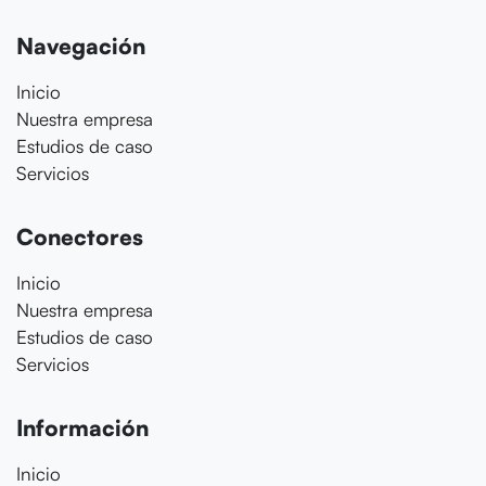
Navegación
Inicio
Nuestra empresa
Estudios de caso
Servicios
Conectores
Inicio
Nuestra empresa
Estudios de caso
Servicios
Información
Inicio