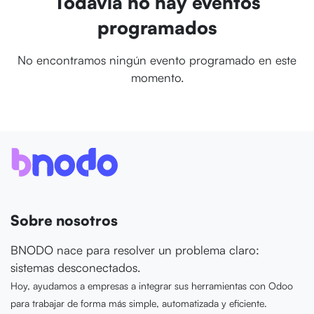
Todavía no hay eventos
programados
No encontramos ningún evento programado en este
momento.
Sobre nosotros
BNODO nace para resolver un problema claro:
sistemas desconectados.
Hoy, ayudamos a empresas a integrar sus herramientas con Odoo
para trabajar de forma más simple, automatizada y eficiente.