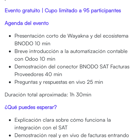
Evento gratuito | Cupo limitado a 95 participantes
Agenda del evento
Presentación corto de Wayakna y del ecosistema
BNODO 10 min
Breve introducción a la automatización contable
con Odoo 10 min
Demostración del conector BNODO SAT Facturas
Proveedores 40 min
Preguntas y respuestas en vivo 25 min
Duración total aproximada: 1h 30min
¿Qué puedes esperar?
Explicación clara sobre cómo funciona la
integración con el SAT
Demostración real y en vivo de facturas entrando