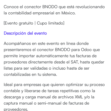
Conoce el conector BNODO que está revolucionando
la contabilidad empresarial en México.
[Evento gratuito | Cupo limitado]
Descripción del evento
Acompáñanos en este evento en línea donde
presentaremos el conector BNODO para Odoo que
permite importar automáticamente tus facturas de
proveedores directamente desde el SAT, hasta quedar
listas para ser validadas o incluso hasta de ser
contabilizadas en tu sistema.
Ideal para empresas que quieren optimizar su proceso
contable y liberarse de tareas repetitivas como la
descarga y carga manual de archivos XML y/o la
captura manual o semi-manual de facturas de
proveedores.