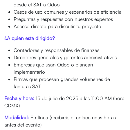
desde el SAT a Odoo
Casos de uso comunes y escenarios de eficiencia
Preguntas y respuestas con nuestros expertos
Acceso directo para discutir tu proyecto
¿A quién está dirigido?
Contadores y responsables de finanzas
Directores generales y gerentes administrativos
Empresas que usan Odoo o planean
implementarlo
Firmas que procesan grandes volúmenes de
facturas SAT
Fecha y hora:
15 de julio de 2025 a las 11:00 AM (hora
CDMX)
Modalidad:
En línea (recibirás el enlace unas horas
antes del evento)