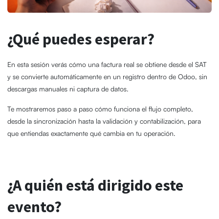
¿Qué puedes esperar?
En esta sesión verás cómo una factura real se obtiene desde el SAT
y se convierte automáticamente en un registro dentro de Odoo, sin
descargas manuales ni captura de datos.
Te mostraremos paso a paso cómo funciona el flujo completo,
desde la sincronización hasta la validación y contabilización, para
que entiendas exactamente qué cambia en tu operación.
¿A quién está dirigido este
evento?