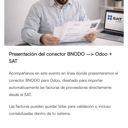
Presentación del conector BNODO –> Odoo +
SAT
Acompáñanos en este evento en línea donde presentaremos el
conector BNODO para Odoo, diseñado para importar
automáticamente las facturas de proveedores directamente
desde el SAT.
Las facturas pueden quedar listas para validación o incluso
contabilizadas dentro de tu sistema.