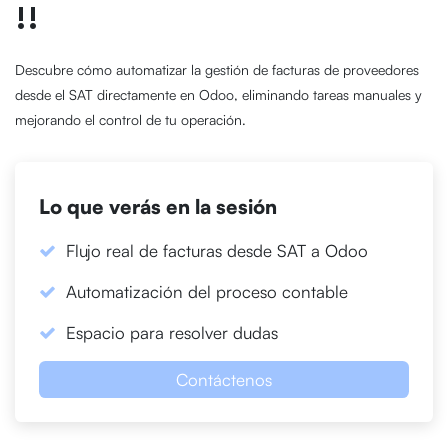
!!
Descubre cómo automatizar la gestión de facturas de proveedores
desde el SAT directamente en Odoo, eliminando tareas manuales y
mejorando el control de tu operación.
Lo que verás en la sesión
Flujo real de facturas desde SAT a Odoo
Automatización del proceso contable
Espacio para resolver dudas
Contáctenos