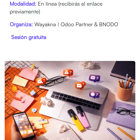
Modalidad:
En línea (recibirás el enlace
previamente)
Organiza:
Wayakna | Odoo Partner & BNODO
Sesión gratuita