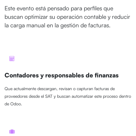
Este evento está pensado para perfiles que
buscan optimizar su operación contable y reducir
la carga manual en la gestión de facturas.
Contadores y responsables de finanzas
Que actualmente descargan, revisan o capturan facturas de
proveedores desde el SAT y buscan automatizar este proceso dentro
de Odoo.