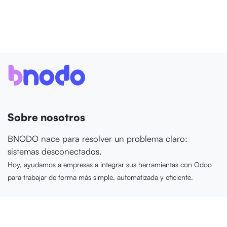
Sobre nosotros
BNODO nace para resolver un problema claro:
sistemas desconectados.
Hoy, ayudamos a empresas a integrar sus herramientas con Odoo
para trabajar de forma más simple, automatizada y eficiente.
Navegación