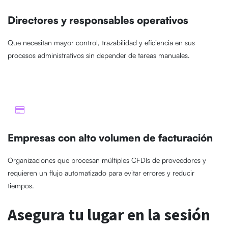
Directores y responsables operativos
Que necesitan mayor control, trazabilidad y eficiencia en sus
procesos administrativos sin depender de tareas manuales.
Empresas con alto volumen de facturación
Organizaciones que procesan múltiples CFDIs de proveedores y
requieren un flujo automatizado para evitar errores y reducir
tiempos.
Asegura tu lugar en la sesión