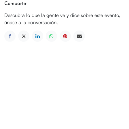
Compartir
Descubra lo que la gente ve y dice sobre este evento,
únase a la conversación.