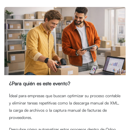
¿Para quién es este evento?
I
deal para empresas que buscan optimizar su proceso contable
y eliminar tareas repetitivas como la descarga manual de XML,
la carga de archivos o la captura manual de facturas de
proveedores.
Descubre cómo automatizar estos procesos dentro de Odoo.