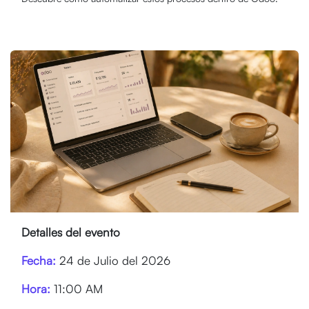
Detalles del evento
Fecha:
24 de Julio del 2026
Hora:
11:00 AM