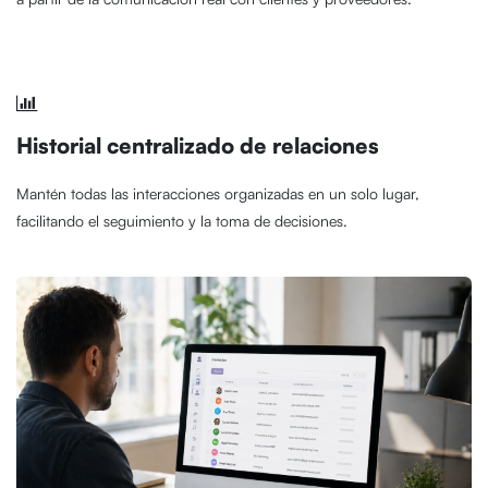
Historial centralizado de relaciones
Mantén todas las interacciones organizadas en un solo lugar,
facilitando el seguimiento y la toma de decisiones.