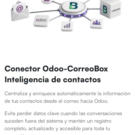
Conector Odoo-CorreoBox
Inteligencia de contactos
Centraliza y enriquece automáticamente la información
de tus contactos desde el correo hacia Odoo.
Evita perder datos clave cuando las conversaciones
suceden fuera del sistema y mantén un registro
completo, actualizado y accesible para toda tu