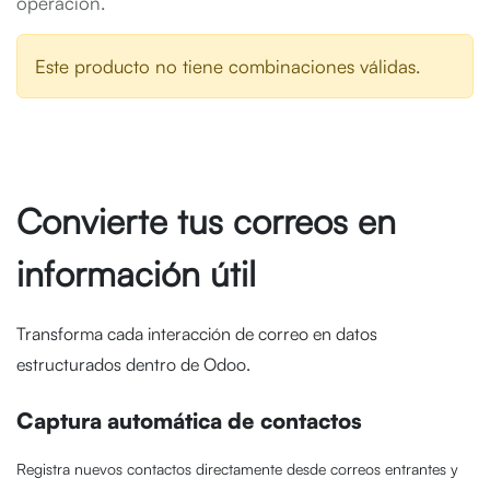
operación.
Este producto no tiene combinaciones válidas.
Convierte tus correos en
información útil
Transforma cada interacción de correo en datos
estructurados dentro de Odoo.
Captura automática de contactos
Registra nuevos contactos directamente desde correos entrantes y