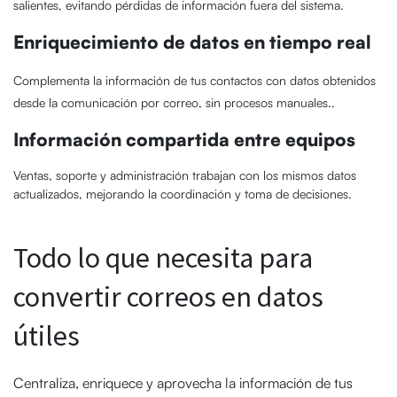
salientes, evitando pérdidas de información fuera del sistema.
Enriquecimiento de datos en tiempo real
Complementa la información de tus contactos con datos obtenidos
desde la comunicación por correo, sin procesos manuales..
Información compartida entre equipos
Ventas, soporte y administración trabajan con los mismos datos
actualizados, mejorando la coordinación y toma de decisiones.
Todo lo que necesita para
convertir correos en datos
útiles
Centraliza, enriquece y aprovecha la información de tus