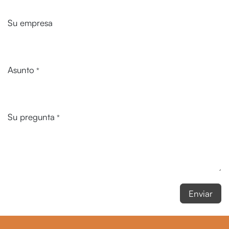
Su empresa
Asunto
*
Su pregunta
*
Enviar