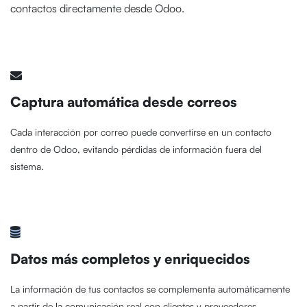
contactos directamente desde Odoo.
Captura automática desde correos
Cada interacción por correo puede convertirse en un contacto
dentro de Odoo, evitando pérdidas de información fuera del
sistema.
Datos más completos y enriquecidos
La información de tus contactos se complementa automáticamente
a partir de la comunicación real con clientes y proveedores.