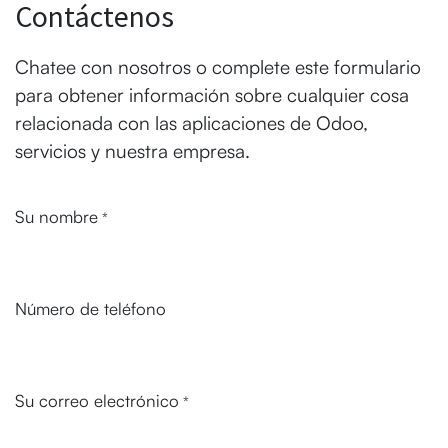
Contáctenos
Chatee con nosotros o complete este formulario
para obtener información sobre cualquier cosa
relacionada con las aplicaciones de Odoo,
servicios y nuestra empresa.
Su nombre
*
Número de teléfono
Su correo electrónico
*