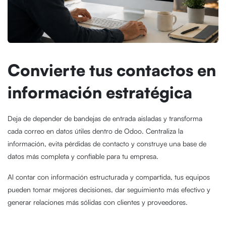
Convierte tus contactos en
información estratégica
Deja de depender de bandejas de entrada aisladas y transforma
cada correo en datos útiles dentro de Odoo. Centraliza la
información, evita pérdidas de contacto y construye una base de
datos más completa y confiable para tu empresa.
Al contar con información estructurada y compartida, tus equipos
pueden tomar mejores decisiones, dar seguimiento más efectivo y
generar relaciones más sólidas con clientes y proveedores.