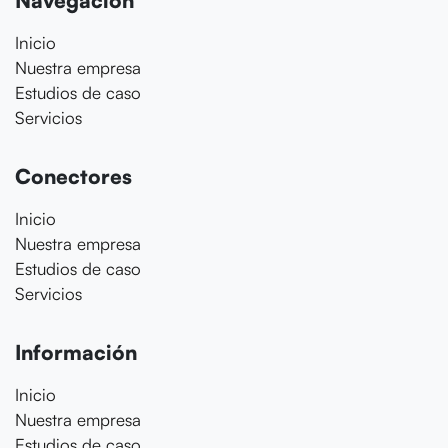
Navegación
Inicio
Nuestra empresa
Estudios de caso
Servicios
Conectores
Inicio
Nuestra empresa
Estudios de caso
Servicios
Información
Inicio
Nuestra empresa
Estudios de caso