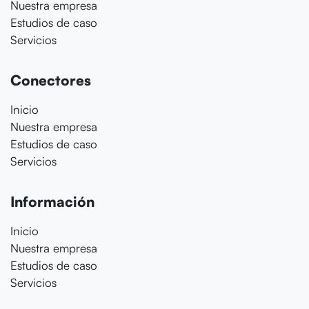
Nuestra empresa
Estudios de caso
Servicios
Conectores
Inicio
Nuestra empresa
Estudios de caso
Servicios
Información
Inicio
Nuestra empresa
Estudios de caso
Servicios