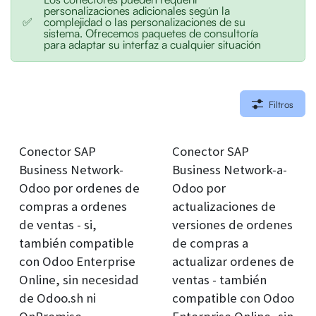
personalizaciones adicionales según la
✅
complejidad o las personalizaciones de su
sistema. Ofrecemos paquetes de consultoría
para adaptar su interfaz a cualquier situación
Filtros
Conector SAP
Conector SAP
Business Network-
Business Network-a-
Odoo por ordenes de
Odoo por
compras a ordenes
actualizaciones de
de ventas - si,
versiones de ordenes
también compatible
de compras a
con Odoo Enterprise
actualizar ordenes de
Online, sin necesidad
ventas - también
de Odoo.sh ni
compatible con Odoo