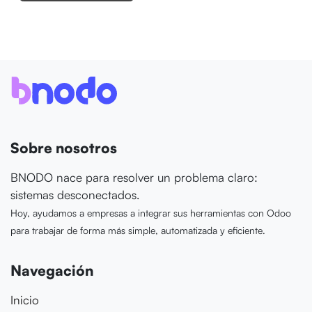
Sobre nosotros
BNODO nace para resolver un problema claro:
sistemas desconectados.
Hoy, ayudamos a empresas a integrar sus herramientas con Odoo
para trabajar de forma más simple, automatizada y eficiente.
Navegación
Inicio