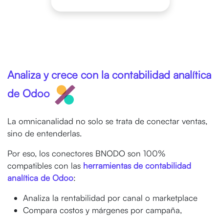
Analiza y crece con la contabilidad analítica
de Odoo
La omnicanalidad no solo se trata de conectar ventas,
sino de entenderlas.
Por eso, los conectores BNODO son 100%
compatibles con las
herramientas de contabilidad
analítica de Odoo
:
Analiza la rentabilidad por canal o marketplace
Compara costos y márgenes por campaña,