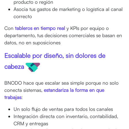
producto o región
Asocia tus gastos de marketing o logística al canal
correcto
Con
tableros en tiempo real
y KPIs por equipo o
departamento, tus decisiones comerciales se basan en
datos, no en suposiciones
Escalable por diseño, sin dolores de
cabeza
BNODO hace que escalar sea simple porque no solo
conecta sistemas,
estandariza la forma en que
trabajas
:
Un solo flujo de ventas para todos los canales
Integración directa con inventario, contabilidad,
CRM y entregas