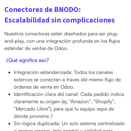
Conectores de BNODO:
Escalabilidad sin complicaciones
Nuestros conectores están diseñados para ser plug-
and-play, con una integración profunda en los flujos
estándar de ventas de Odoo.
¿Qué significa eso?
Integración estandarizada: Todos los canales
externos se conectan a través del mismo flujo de
órdenes de venta en Odoo.
Identificación clara del canal: Cada pedido indica
claramente su origen (ej. “Amazon”, “Shopify”,
“Mercado Libre”), para que tu equipo sepa de
dónde proviene. }
Sin lógica duplicada: Un solo sistema centralizado
= menos errores, más control y agilidad para