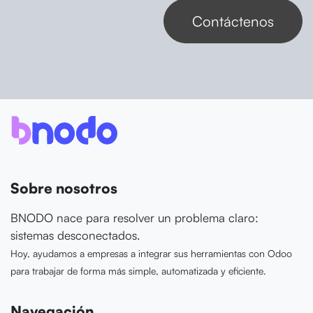
Contáctenos
Sobre nosotros
BNODO nace para resolver un problema claro:
sistemas desconectados.
Hoy, ayudamos a empresas a integrar sus herramientas con Odoo
para trabajar de forma más simple, automatizada y eficiente.
Navegación