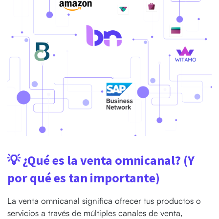
💡 ¿Qué es la venta omnicanal? (Y
por qué es tan importante)
La venta omnicanal significa ofrecer tus productos o
servicios a través de múltiples canales de venta,