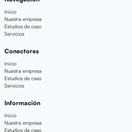
Inicio
Nuestra empresa
Estudios de caso
Servicios
Conectores
Inicio
Nuestra empresa
Estudios de caso
Servicios
Información
Inicio
Nuestra empresa
Estudios de caso