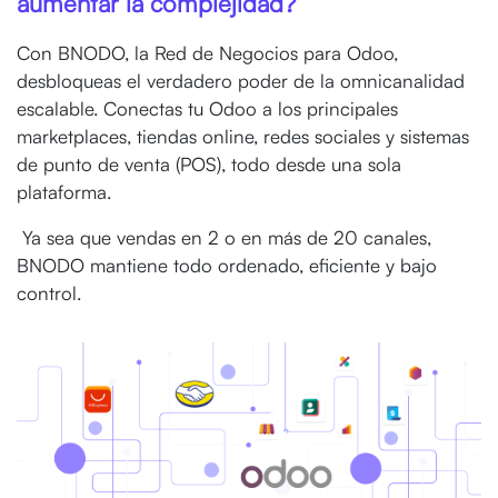
aumentar la complejidad?
Con BNODO, la Red de Negocios para Odoo,
desbloqueas el verdadero poder de la omnicanalidad
escalable. Conectas tu Odoo a los principales
marketplaces, tiendas online, redes sociales y sistemas
de punto de venta (POS), todo desde una sola
plataforma.
Ya sea que vendas en 2 o en más de 20 canales,
BNODO mantiene todo ordenado, eficiente y bajo
control.