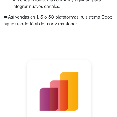
integrar nuevos canales.
➡️Así vendas en 1, 3 o 30 plataformas, tu sistema Odoo
sigue siendo fácil de usar y mantener.