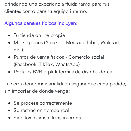
brindando una experiencia fluida tanto para tus
clientes como para tu equipo interno.
Algunos canales típicos incluyen:
Tu tienda online propia
Marketplaces (Amazon, Mercado Libre, Walmart,
etc.)
Puntos de venta físicos · Comercio social
(Facebook, TikTok, WhatsApp)
Portales B2B o plataformas de distribuidores
La verdadera omnicanalidad asegura que cada pedido,
sin importar de dónde venga:
Se procese correctamente
Se rastree en tiempo real
Siga los mismos flujos internos