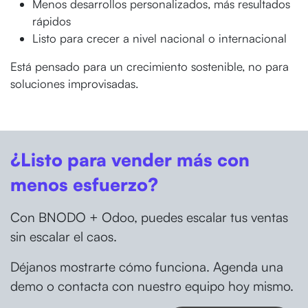
Menos desarrollos personalizados, más resultados
rápidos
Listo para crecer a nivel nacional o internacional
Está pensado para un crecimiento sostenible, no para
soluciones improvisadas.
¿Listo para vender más con
menos esfuerzo?
Con BNODO + Odoo, puedes escalar tus ventas
sin escalar el caos.
Déjanos mostrarte cómo funciona. Agenda una
demo o contacta con nuestro equipo hoy mismo.