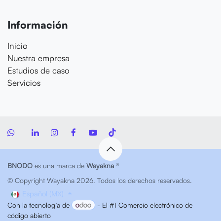
Información
Inicio
Nuestra empresa
Estudios de caso
Servicios
BNODO
es una marca de
Wayakna
®
© Copyright Wayakna 2026. Todos los derechos reservados.
Español (MX)
Con la tecnología de
- El #1
Comercio electrónico de
código abierto