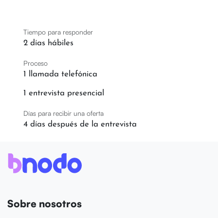
Tiempo para responder
2 días hábiles
Proceso
1 llamada telefónica
1 entrevista presencial
Días para recibir una oferta
4 días después de la entrevista
Sobre nosotros