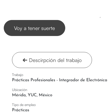
Voy a tener suerte
Descirpción del trabajo
Trabajo
Prácticas Profesionales - Integrador de Electrónica
Ubicación
Mérida
,
YUC
,
México
Tipo de empleo
Prácticas