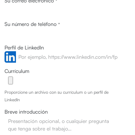
Su correo electrónico
*
Su número de teléfono
*
Perfil de LinkedIn
Currículum
Proporcione un archivo con su currículum o un perfil de
LinkedIn
Breve introducción