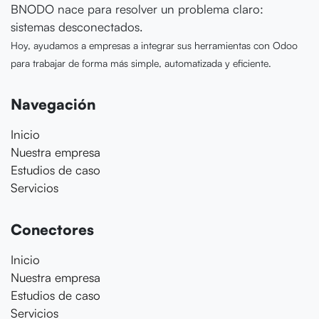
BNODO nace para resolver un problema claro:
sistemas desconectados.
Hoy, ayudamos a empresas a integrar sus herramientas con Odoo
para trabajar de forma más simple, automatizada y eficiente.
Navegación
Inicio
Nuestra empresa
Estudios de caso
Servicios
Conectores
Inicio
Nuestra empresa
Estudios de caso
Servicios