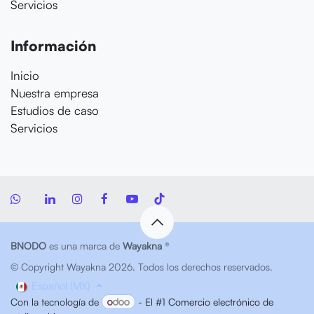
Servicios
Información
Inicio
Nuestra empresa
Estudios de caso
Servicios
BNODO
es una marca de
Wayakna
®
© Copyright Wayakna 2026. Todos los derechos reservados.
Español (MX)
Con la tecnología de
- El #1
Comercio electrónico de