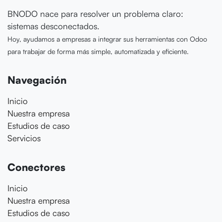
BNODO nace para resolver un problema claro:
sistemas desconectados.
Hoy, ayudamos a empresas a integrar sus herramientas con Odoo
para trabajar de forma más simple, automatizada y eficiente.
Navegación
Inicio
Nuestra empresa
Estudios de caso
Servicios
Conectores
Inicio
Nuestra empresa
Estudios de caso