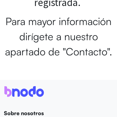
registrada.
Para mayor información
dirígete a nuestro
apartado de "Contacto".
Sobre nosotros