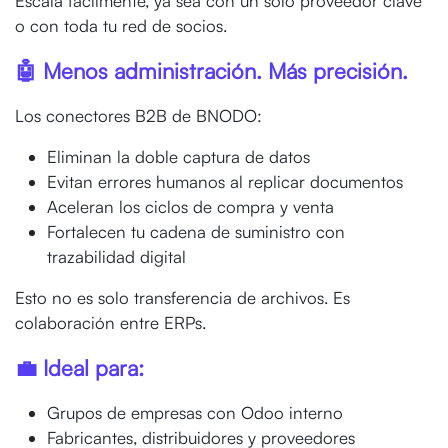
Escala fácilmente, ya sea con un solo proveedor clave
o con toda tu red de socios.
🤖 Menos administración. Más precisión.
Los conectores B2B de BNODO:
Eliminan la doble captura de datos
Evitan errores humanos al replicar documentos
Aceleran los ciclos de compra y venta
Fortalecen tu cadena de suministro con
trazabilidad digital
Esto no es solo transferencia de archivos. Es
colaboración entre ERPs.
💼 Ideal para:
Grupos de empresas con Odoo interno
Fabricantes, distribuidores y proveedores