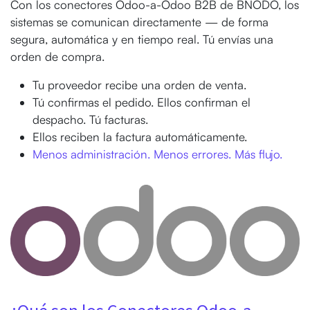
Con los conectores Odoo-a-Odoo B2B de BNODO, los
sistemas se comunican directamente — de forma
segura, automática y en tiempo real. Tú envías una
orden de compra.
Tu proveedor recibe una orden de venta.
Tú confirmas el pedido. Ellos confirman el
despacho. Tú facturas.
Ellos reciben la factura automáticamente.
Menos administración. Menos errores. Más flujo.