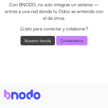
Con BNODO, no solo integras un sistema —
entras a una red donde tu Odoo se entiende con
el de otros.
¿Listo para conectar y colaborar?
Nuestra tienda
Contáctenos