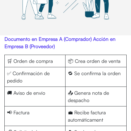
Documento en Empresa A (Comprador) Acción en
Empresa B (Proveedor)
🛒 Orden de compra
📦 Crea orden de venta
✅ Confirmación de
🔁 Se confirma la orden
pedido
🚚 Aviso de envío
📤 Genera nota de
despacho
📢 Factura
💼 Recibe factura
automáticament