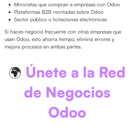
Minoristas que compran a empresas con Odoo
Plataformas B2B montadas sobre Odoo
Sector público o licitaciones electrónicas
Si haces negocio frecuente con otras empresas que
usan Odoo, esto ahorra tiempo, elimina errores y
mejora procesos en ambas partes.
Únete a la Red
🌍
de Negocios
Odoo