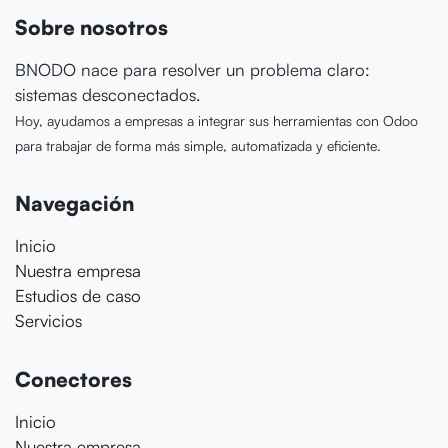
Sobre nosotros
BNODO nace para resolver un problema claro:
sistemas desconectados.
Hoy, ayudamos a empresas a integrar sus herramientas con Odoo
para trabajar de forma más simple, automatizada y eficiente.
Navegación
Inicio
Nuestra empresa
Estudios de caso
Servicios
Conectores
Inicio
Nuestra empresa