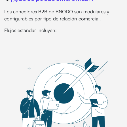
Los conectores B2B de BNODO son modulares y
configurables por tipo de relación comercial.
Flujos estándar incluyen: