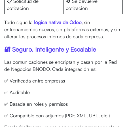
📋 Solicitud de
🔄 Se devuelve
cotización
cotización
Todo sigue la
lógica nativa de Odoo
, sin
entrenamientos nuevos, sin plataformas externas, y sin
alterar los procesos internos de cada empresa.
🔐 Seguro, Inteligente y Escalable
Las comunicaciones se encriptan y pasan por la Red
de Negocios BNODO. Cada integración es:
✅ Verificada entre empresas
✅ Auditable
✅ Basada en roles y permisos
✅ Compatible con adjuntos (PDF, XML, UBL, etc.)